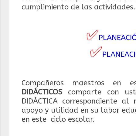
cumplimiento de las actividades.
✅
PLANEACIÓ
✅
PLANEACI
Compañeros maestros en e
DIDÁCTICOS
comparte con us
DIDÁCTICA correspondiente al
apoyo y utilidad en su labor ed
en este ciclo escolar.