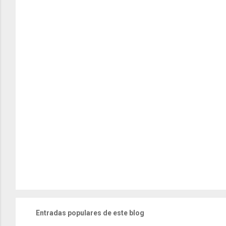
Entradas populares de este blog