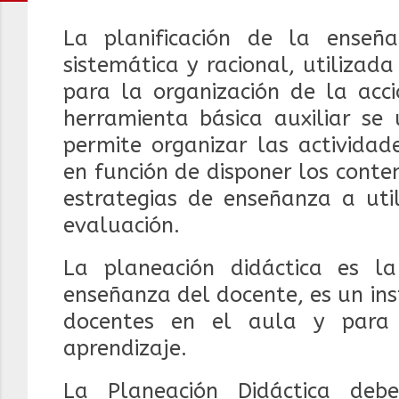
La planificación de la enseña
sistemática y racional, utiliza
para la organización de la acci
herramienta básica auxiliar se 
permite organizar las actividad
en función de disponer los conten
estrategias de enseñanza a util
evaluación.
La planeación didáctica es 
enseñanza del docente, es un in
docentes en el aula y para 
aprendizaje.
La Planeación Didáctica deb