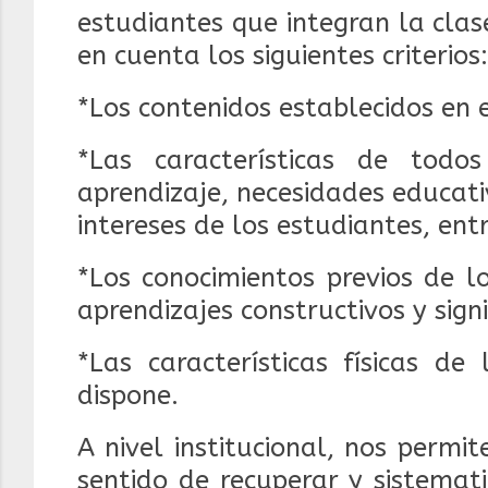
estudiantes que integran la
clas
en cuenta los siguientes criterios:
*Los contenidos establecidos en 
*Las características de todo
aprendizaje, necesidades
educati
intereses de los estudiantes, ent
*Los conocimientos previos de l
aprendizajes
constructivos y signi
*Las características físicas de
dispone.
A nivel institucional, nos permi
sentido de recuperar y sistemat