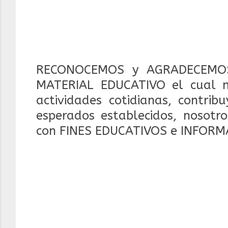
RECONOCEMOS y AGRADECEMOS
MATERIAL EDUCATIVO el cual 
actividades cotidianas, contrib
esperados establecidos, nosotr
con FINES EDUCATIVOS e INFORM