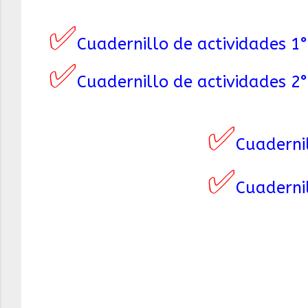
✅
Cuadernillo de actividades 1°
✅
Cuadernillo de actividades 2°
✅
Cuadernil
✅
Cuadernil