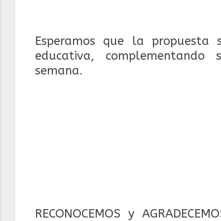
Esperamos que la propuesta 
educativa, complementando s
semana.
RECONOCEMOS y AGRADECEMOS