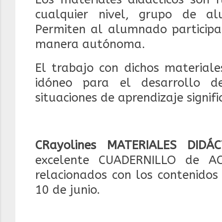
cualquier nivel, grupo de al
Permiten al alumnado participar
manera autónoma.
El trabajo con dichos materiale
idóneo para el desarrollo d
situaciones de aprendizaje signifi
CRayolines MATERIALES DIDÁC
excelente CUADERNILLO de ACT
relacionados con los contenidos
10 de junio.