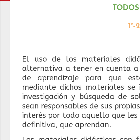
TODOS
1°-2
El uso de los materiales did
alternativa a tener en cuenta a
de aprendizaje para que est
mediante dichos materiales se 
investigación y búsqueda de so
sean responsables de sus propia
interés por todo aquello que les 
definitiva, que aprendan.
Los materiales didácticos son f