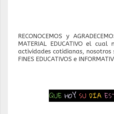
RECONOCEMOS y AGRADECEMOS
MATERIAL EDUCATIVO el cual 
actividades cotidianas, nosotros
FINES EDUCATIVOS e INFORMATIV
QUE
HOY
SU
DÍA
ES