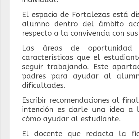
El espacio de Fortalezas está d
alumno dentro del ámbito aca
respecto a la convivencia con su
Las áreas de oportunidad 
características que el estudian
seguir trabajando.
Este aparta
padres para ayudar al alumn
dificultades.
Escribir recomendaciones al final
intención es darle una idea a 
cómo ayudar al estudiante.
El docente que redacta la f