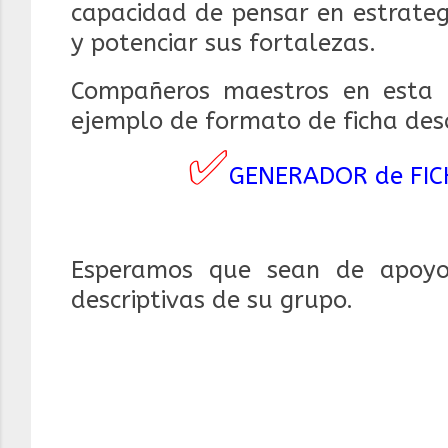
capacidad de pensar en estrateg
y potenciar sus fortalezas.
Compañeros maestros en esta 
ejemplo de formato de ficha desc
✅
GENERADOR de FICH
Esperamos que sean de apoyo
descriptivas de su grupo.