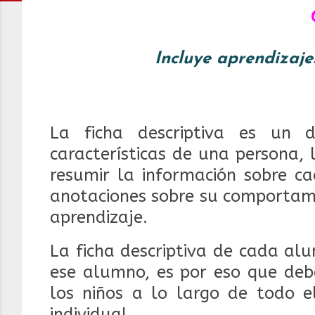
Incluye aprendizaje
La ficha descriptiva es un 
características de una persona,
resumir la información sobre c
anotaciones sobre su comportami
aprendizaje.
La ficha descriptiva de cada al
ese alumno, es por eso que debe
los niños a lo largo de todo 
individual.