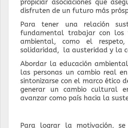
propiciar asociaciones que ase
disfruten de un futuro más prósp
Para tener una relación su
fundamental trabajar con los 
ambiental, como el respeto,
solidaridad, la austeridad y la c
Abordar la educación ambiental
las personas un cambio real en
sintonizarse con el marco ético
generar un cambio cultural 
avanzar como país hacia la sust
Para lograr la motivación, se