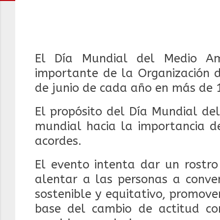
El Día Mundial del Medio A
importante de la Organización d
de junio de cada año en más de 
El propósito del Día Mundial de
mundial hacia la importancia d
acordes.
El evento intenta dar un rostr
alentar a las personas a conver
sostenible y equitativo, promov
base del cambio de actitud co