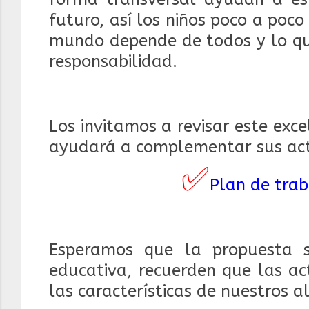
futuro, así los niños poco a poc
mundo depende de todos y lo qu
responsabilidad.
Los invitamos a revisar este exc
ayudará a complementar sus act
✅
Plan de trab
Esperamos que la propuesta 
educativa, recuerden que las a
las características de nuestros 