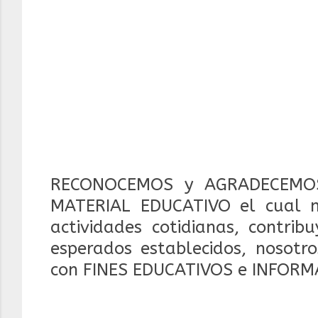
RECONOCEMOS y AGRADECEMOS
MATERIAL EDUCATIVO el cual 
actividades cotidianas, contrib
esperados establecidos, nosotr
con FINES EDUCATIVOS e INFORM