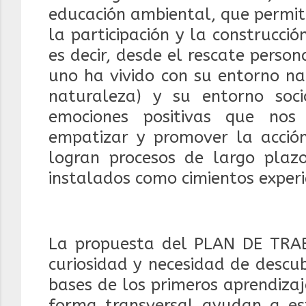
educación ambiental, que permite
la participación y la construcci
es decir, desde el rescate person
uno ha vivido con su entorno na
naturaleza) y su entorno socio
emociones positivas que nos
empatizar y promover la acció
logran procesos de largo plaz
instalados como cimientos experi
La propuesta del PLAN DE TRA
curiosidad y necesidad de descub
bases de los primeros aprendiza
forma transversal ayudan a es