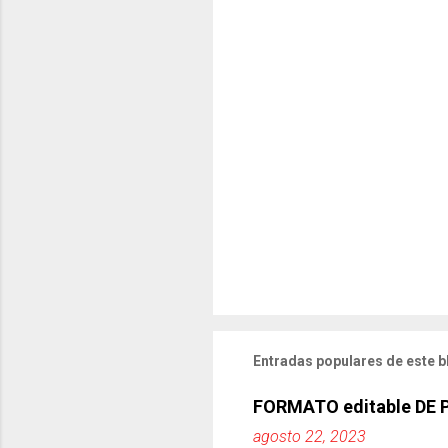
Entradas populares de este b
FORMATO editable DE
agosto 22, 2023