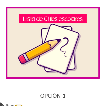
OPCIÓN 1