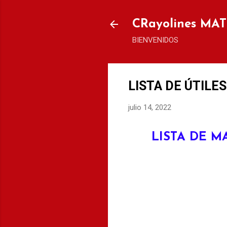
CRayolines MA
BIENVENIDOS
LISTA DE ÚTILE
julio 14, 2022
LISTA DE M