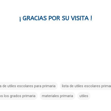
¡ GRACIAS POR SU VISITA !
ta de utiles escolares para primaria
lista de utiles escolares prima
dos los grados primaria
materiales primaria
utiles