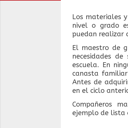
Los materiales y
nivel o grado e
puedan realizar 
El maestro de g
necesidades de 
escuela. En nin
canasta familiar
Antes de adquiri
en el ciclo anteri
Compañeros ma
ejemplo de lista 