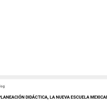
log
 PLANEACIÓN DIDÁCTICA, LA NUEVA ESCUELA MEXICA