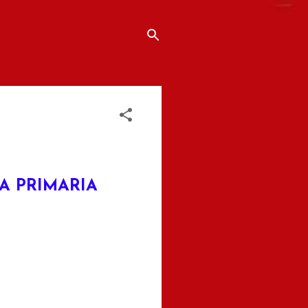
A PRIMARIA