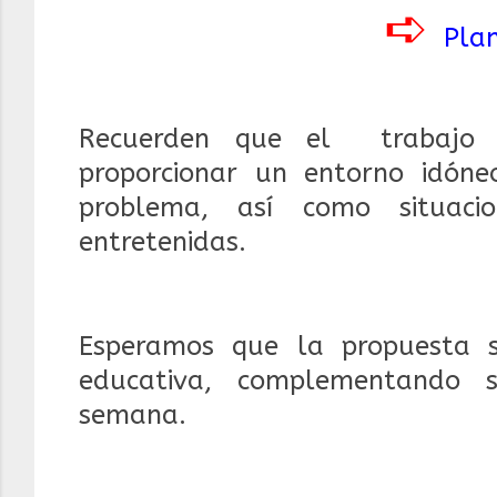
➪
Plan
Recuerden que el trabajo c
proporcionar un entorno idóne
problema, así como situacio
entretenidas.
Esperamos que la propuesta 
educativa, complementando s
semana.