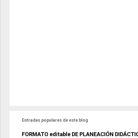
Entradas populares de este blog
FORMATO editable DE PLANEACIÓN DIDÁCTI