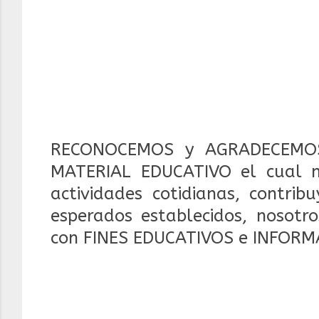
RECONOCEMOS y AGRADECEMOS
MATERIAL EDUCATIVO el cual 
actividades cotidianas, contrib
esperados establecidos, nosotr
con FINES EDUCATIVOS e INFORM