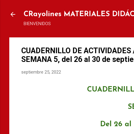
Ir al
CRayolines MATERIALES DIDÁ
BIENVENIDOS
CUADERNILLO DE ACTIVIDADES 
SEMANA 5, del 26 al 30 de septi
septiembre 25, 2022
CUADERNILL
S
Del 26 al