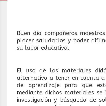
Buen día compañeros maestros 
placer saludarlos y poder difun
su labor educativa.
El uso de los materiales did
alternativa a tener en cuenta a
de aprendizaje para que est
mediante dichos materiales se 
investigación y búsqueda de so