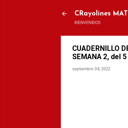
CRayolines MA
BIENVENIDOS
CUADERNILLO DE
SEMANA 2, del 5 
septiembre 04, 2022