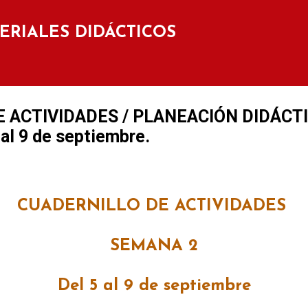
Ir al contenido principal
TERIALES DIDÁCTICOS
 ACTIVIDADES / PLANEACIÓN DIDÁCTI
al 9 de septiembre.
CUADERNILLO DE ACTIVIDADES
SEMANA 2
Del 5 al 9 de septiembre