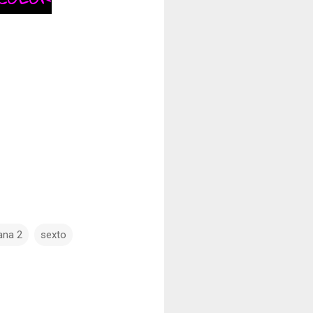
na 2
sexto