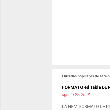
Entradas populares de este b
FORMATO editable DE
agosto 22, 2023
LA NEM FORMATO DE PLA