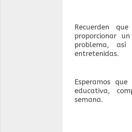
Recuerden que
proporcionar un
problema, así 
entretenidas.
Esperamos que 
educativa, com
semana.