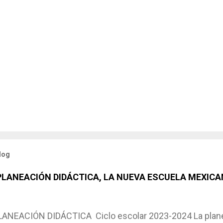
log
 PLANEACIÓN DIDÁCTICA, LA NUEVA ESCUELA MEXICA
NEACIÓN DIDÁCTICA Ciclo escolar 2023-2024 La planea