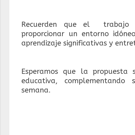
Recuerden que el trabajo c
proporcionar un entorno idóneo
aprendizaje significativas y entre
Esperamos que la propuesta 
educativa, complementando s
semana.