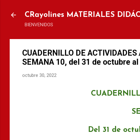
Ir al
CRayolines MATERIALES DIDÁ
BIENVENIDOS
CUADERNILLO DE ACTIVIDADES 
SEMANA 10, del 31 de octubre al
octubre 30, 2022
CUADERNILL
S
Del 31 de oct