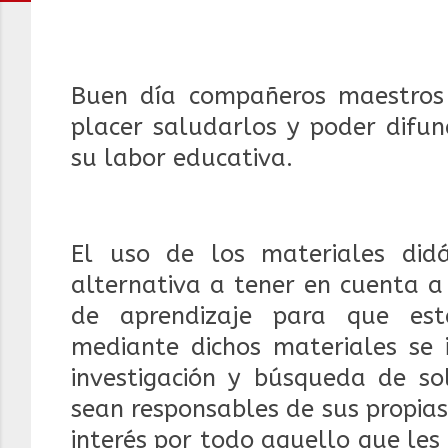
Buen día compañeros maestros 
placer saludarlos y poder difun
su labor educativa.
El uso de los materiales did
alternativa a tener en cuenta a
de aprendizaje para que est
mediante dichos materiales se 
investigación y búsqueda de so
sean responsables de sus propia
interés por todo aquello que les 