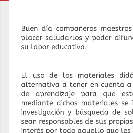
Buen día compañeros maestros 
placer saludarlos y poder difun
su labor educativa.
El uso de los materiales did
alternativa a tener en cuenta a
de aprendizaje para que est
mediante dichos materiales se 
investigación y búsqueda de so
sean responsables de sus propia
interés por todo aquello que les 