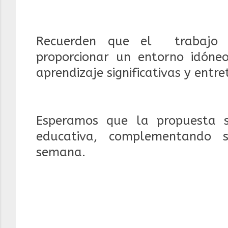
Recuerden que el trabajo c
proporcionar un entorno idóneo
aprendizaje significativas y entre
Esperamos que la propuesta 
educativa, complementando s
semana.