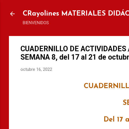
Ir al
CRayolines MATERIALES DIDÁ
BIENVENIDOS
CUADERNILLO DE ACTIVIDADES 
SEMANA 8, del 17 al 21 de octubr
octubre 16, 2022
CUADERNILL
S
Del 17 