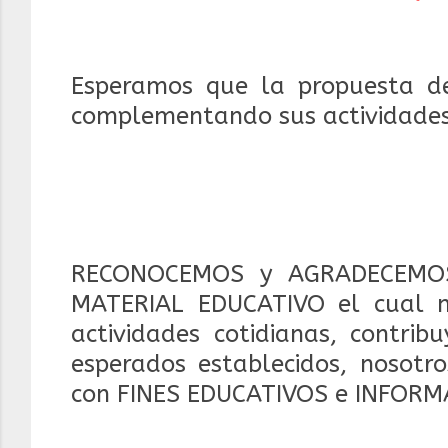
Esperamos que la propuesta d
complementando sus actividades 
RECONOCEMOS y AGRADECEMOS
MATERIAL EDUCATIVO el cual 
actividades cotidianas, contrib
esperados establecidos, nosotr
con FINES EDUCATIVOS e INFORM