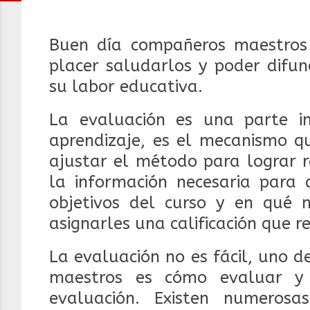
Buen día compañeros maestros 
placer saludarlos y poder difun
su labor educativa.
La evaluación es una parte i
aprendizaje, es el mecanismo q
ajustar el método para lograr 
la información necesaria para 
objetivos del curso y en qué 
asignarles una calificación que re
La evaluación no es fácil, uno 
maestros es cómo evaluar y 
evaluación. Existen numeros