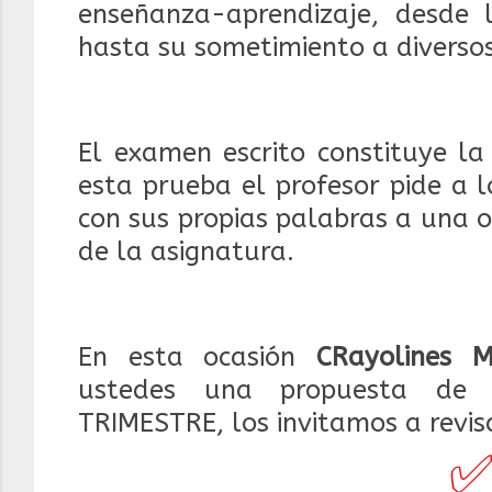
enseñanza-aprendizaje, desde 
hasta su sometimiento a diversos
El examen escrito constituye l
esta prueba el profesor pide a 
con sus propias palabras a una o
de la asignatura.
En esta ocasión
CRayolines 
ustedes
una propuesta de E
TRIMESTRE, los invitamos a revisa