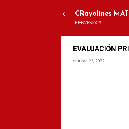
CRayolines MA
BIENVENIDOS
EVALUACIÓN PR
octubre 22, 2022