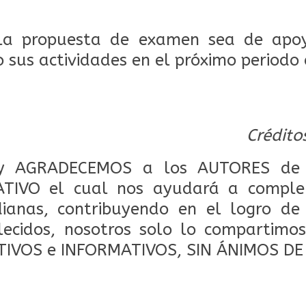
la propuesta de examen sea de apoy
us actividades en el próximo periodo 
Crédito
 AGRADECEMOS a los AUTORES de 
TIVO el cual nos ayudará a comple
dianas, contribuyendo en el logro de
lecidos, nosotros solo lo compartimos
TIVOS e INFORMATIVOS, SIN ÁNIMOS DE