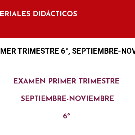
Ir al contenido principal
TERIALES DIDÁCTICOS
IMER TRIMESTRE 6°, SEPTIEMBRE-NO
EXAMEN PRIMER TRIMESTRE
SEPTIEMBRE-NOVIEMBRE
6º