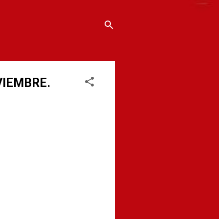
VIEMBRE.