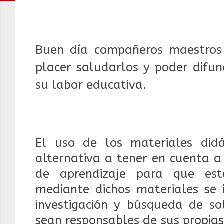
Buen día compañeros maestros 
placer saludarlos y poder difun
su labor educativa.
El uso de los materiales did
alternativa a tener en cuenta a
de aprendizaje para que est
mediante dichos materiales se 
investigación y búsqueda de so
sean responsables de sus propia