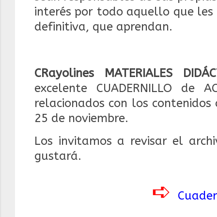
interés por todo aquello que les 
definitiva, que aprendan.
CRayolines MATERIALES DIDÁC
excelente CUADERNILLO de ACT
relacionados con los contenidos
25 de noviembre.
Los invitamos a revisar el arch
gustará.
➪
Cuader