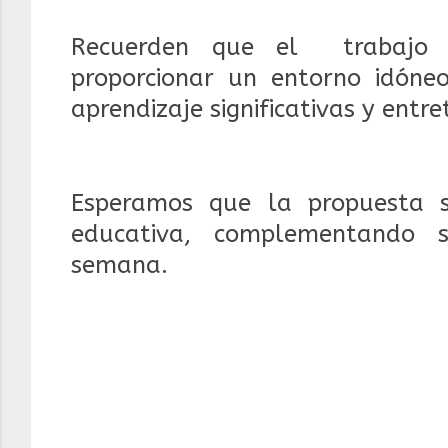
Recuerden que el trabajo c
proporcionar un entorno idóneo
aprendizaje significativas y entre
Esperamos que la propuesta 
educativa, complementando s
semana.