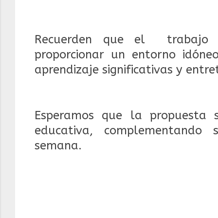
Recuerden que el trabajo c
proporcionar un entorno idóneo
aprendizaje significativas y entre
Esperamos que la propuesta 
educativa, complementando s
semana.