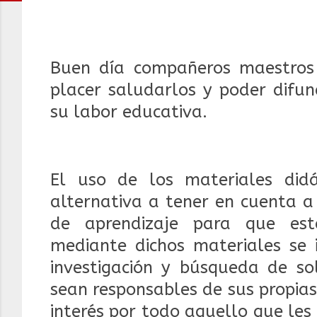
Buen día compañeros maestros 
placer saludarlos y poder difun
su labor educativa.
El uso de los materiales did
alternativa a tener en cuenta a
de aprendizaje para que est
mediante dichos materiales se 
investigación y búsqueda de so
sean responsables de sus propia
interés por todo aquello que les 