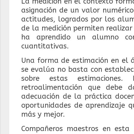
La medición en el contexto form
asignación de un valor numérico
actitudes, logrados por los alu
de la medición permiten realizar 
ha aprendido un alumno con
cuantitativas.
Una forma de estimación en el á
se evalúa no basta con establece
sobre estas estimaciones.
retroalimentación que debe 
adecuación de la práctica docen
oportunidades de aprendizaje q
más y mejor.
Compañeros maestros en esta 