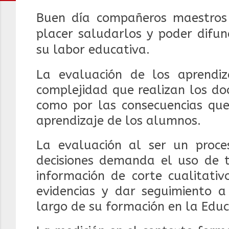
Buen día compañeros maestros 
placer saludarlos y poder difun
su labor educativa.
La evaluación de los aprendi
complejidad que realizan los do
como por las consecuencias que 
aprendizaje de los alumnos.
La evaluación al ser un proc
decisiones demanda el uso de t
información de corte cualitativ
evidencias y dar seguimiento a
largo de su formación en la Educ