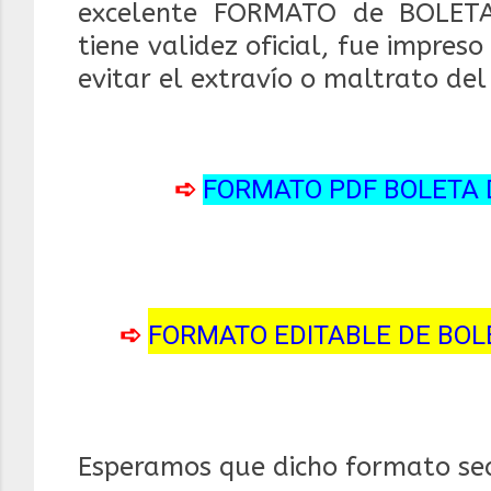
excelente FORMATO de BOLET
tiene validez oficial, fue impres
evitar el extravío o maltrato del 
➪
FORMATO PDF BOLETA D
➪
FORMATO EDITABLE DE BOLE
Esperamos que dicho formato sea