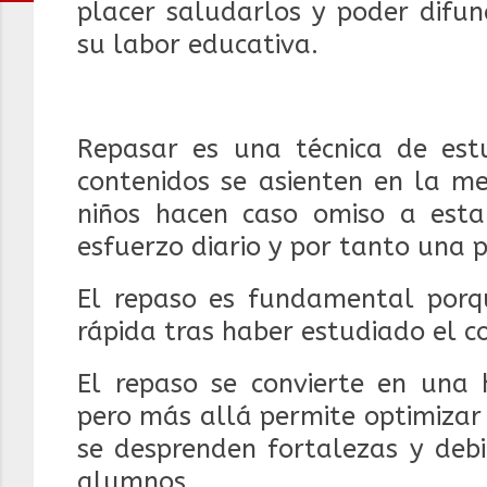
placer saludarlos y poder difun
su labor educativa.
Repasar es una técnica de estu
contenidos se asienten en la me
niños hacen caso omiso a esta
esfuerzo diario y por tanto una p
El repaso es fundamental porq
rápida tras haber estudiado el c
El repaso se convierte en una
pero más allá permite optimizar 
se desprenden fortalezas y debi
alumnos.