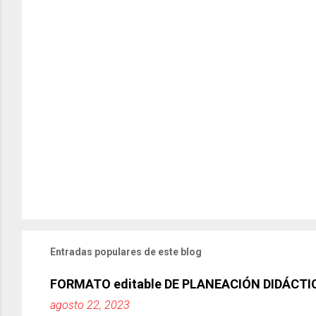
Entradas populares de este blog
FORMATO editable DE PLANEACIÓN DIDÁCTI
agosto 22, 2023