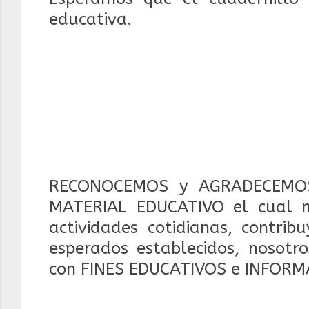
educativa.
RECONOCEMOS y AGRADECEMOS
MATERIAL EDUCATIVO el cual 
actividades cotidianas, contrib
esperados establecidos, nosotr
con FINES EDUCATIVOS e INFORM