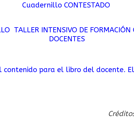
Cuadernillo CONTESTADO
LLO TALLER INTENSIVO DE FORMACIÓN
DOCENTES
 contenido para el libro del docente. El
Crédito