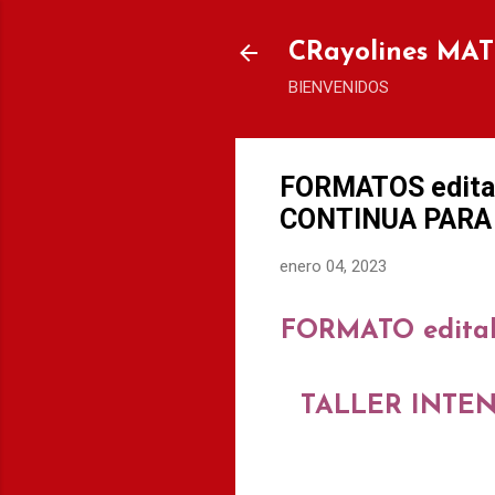
CRayolines MA
BIENVENIDOS
FORMATOS edita
CONTINUA PARA
enero 04, 2023
FORMATO edita
TALLER INTE