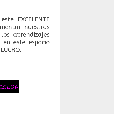
este EXCELENTE
mentar nuestras
 los aprendizajes
 en este espacio
 LUCRO.
COLOR