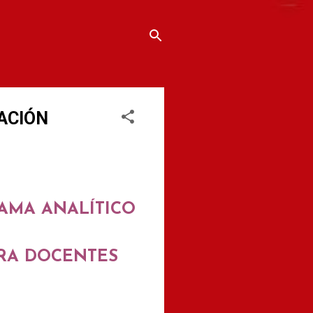
MACIÓN
RAMA ANALÍTICO
ARA DOCENTES