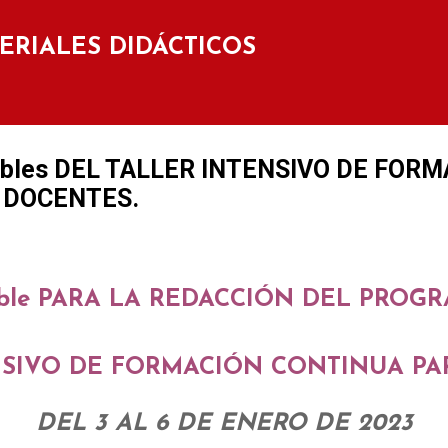
Ir al contenido principal
TERIALES DIDÁCTICOS
bles DEL TALLER INTENSIVO DE FOR
 DOCENTES.
ble PARA LA REDACCIÓN DEL PROG
NSIVO DE FORMACIÓN CONTINUA P
DEL 3 AL 6 DE ENERO DE 2023