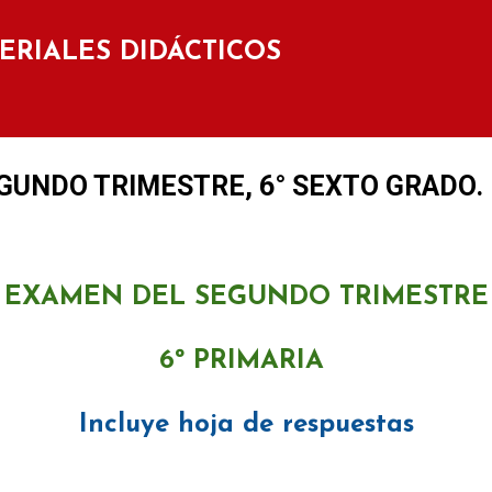
Ir al contenido principal
TERIALES DIDÁCTICOS
GUNDO TRIMESTRE, 6° SEXTO GRADO.
EXAMEN DEL SEGUNDO TRIMESTRE
6º PRIMARIA
Incluye hoja de respuestas