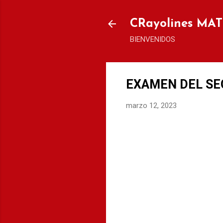
CRayolines MA
BIENVENIDOS
EXAMEN DEL SE
marzo 12, 2023