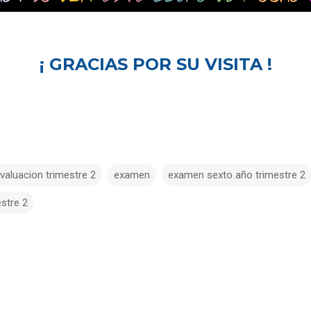
¡ GRACIAS POR SU VISITA !
valuacion trimestre 2
examen
examen sexto año trimestre 2
estre 2