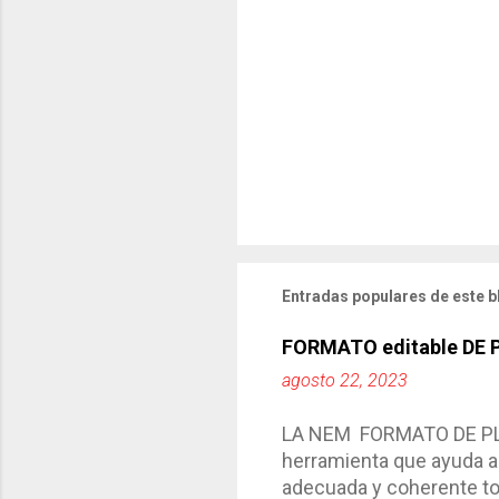
Entradas populares de este b
FORMATO editable DE
agosto 22, 2023
LA NEM FORMATO DE PLA
herramienta que ayuda a 
adecuada y coherente tod