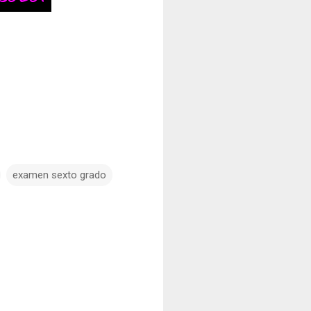
examen sexto grado