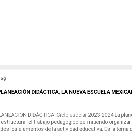
log
 PLANEACIÓN DIDÁCTICA, LA NUEVA ESCUELA MEXICA
NEACIÓN DIDÁCTICA Ciclo escolar 2023-2024 La planea
estructurar el trabajo pedagógico permitiendo organizar
os los elementos de la actividad educativa. Es la toma 