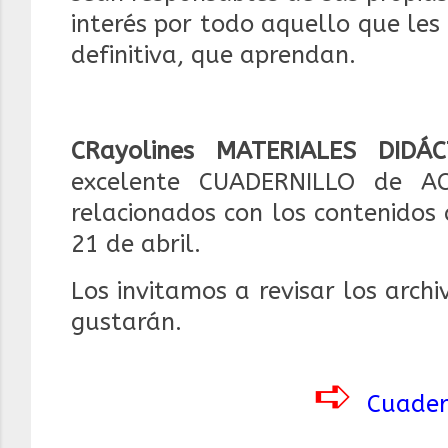
interés por todo aquello que les 
definitiva, que aprendan.
CRayolines MATERIALES DIDÁC
excelente CUADERNILLO de ACT
relacionados con los contenidos
21 de abril.
Los invitamos a revisar los arch
gustarán.
➪
Cuader