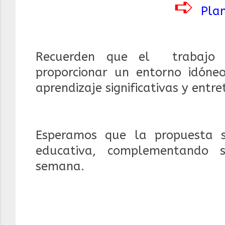
➪
Plan
Recuerden que el trabajo c
proporcionar un entorno idóneo
aprendizaje significativas y entre
Esperamos que la propuesta 
educativa, complementando s
semana.