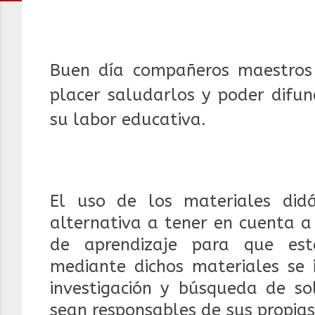
Buen día compañeros maestros 
placer saludarlos y poder difun
su labor educativa.
El uso de los materiales did
alternativa a tener en cuenta a
de aprendizaje para que est
mediante dichos materiales se 
investigación y búsqueda de so
sean responsables de sus propia