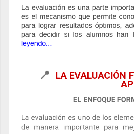
La evaluación es una parte import
es el mecanismo que permite cono
para lograr resultados óptimos, a
para decidir si los alumnos han 
leyendo...
📍
LA EVALUACIÓN 
AP
EL ENFOQUE FORM
La evaluación es uno de los eleme
de manera importante para mejo