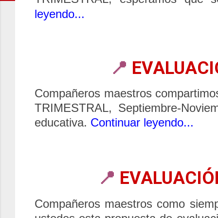
leyendo...
📍
EVALUACI
Compañeros maestros compartimos 
TRIMESTRAL, Septiembre-Noviemb
educativa.
Continuar leyendo...
📍
EVALUACIÓ
Compañeros maestros como siempre