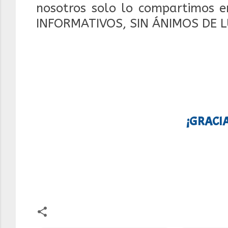
nosotros solo lo compartimos e
INFORMATIVOS, SIN ÁNIMOS DE 
¡GRACIA