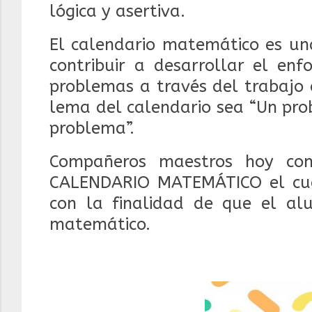
lógica y asertiva.
El calendario matemático es un
contribuir a desarrollar el en
problemas a través del trabajo 
lema del calendario sea “Un pro
problema”.
Compañeros maestros hoy com
CALENDARIO MATEMÁTICO el cual 
con la finalidad de que el al
matemático.