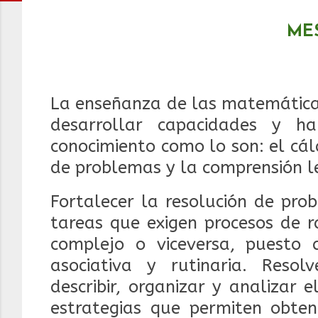
MES
La enseñanza de las matemáticas
desarrollar capacidades y h
conocimiento como lo son: el cál
de problemas y la comprensión lec
Fortalecer la resolución de pro
tareas que exigen procesos de 
complejo o viceversa, puesto
asociativa y rutinaria. Resol
describir, organizar y analizar
estrategias que permiten obte