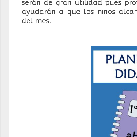
serán de gran utilidad pues pr
ayudarán a que los niños alcan
del mes.