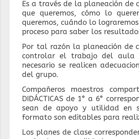
Es a través de la planeación de
que queremos, cómo lo quere
queremos, cuándo lo lograremos 
proceso para saber los resultado
Por tal razón la planeación de 
controlar el trabajo del aula
necesario se realicen adecuacio
del grupo.
Compañeros maestros compar
DIDÁCTICAS de 1° a 6° correspon
sean de apoyo y utilidad en s
formato son editables para reali
Los planes de clase corresponde