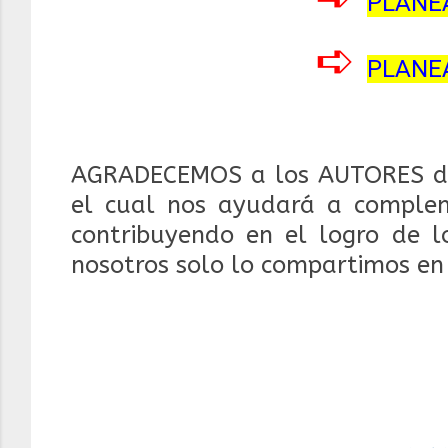
PLANEA
➪
PLANEA
AGRADECEMOS a los AUTORES d
el cual nos ayudará a compleme
contribuyendo en el logro de lo
nosotros solo lo compartimos en