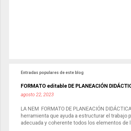
Entradas populares de este blog
FORMATO editable DE PLANEACIÓN DIDÁCTI
agosto 22, 2023
LA NEM FORMATO DE PLANEACIÓN DIDÁCTICA Cic
herramienta que ayuda a estructurar el trabajo
adecuada y coherente todos los elementos de la
por medio de la cual describimos los elemento