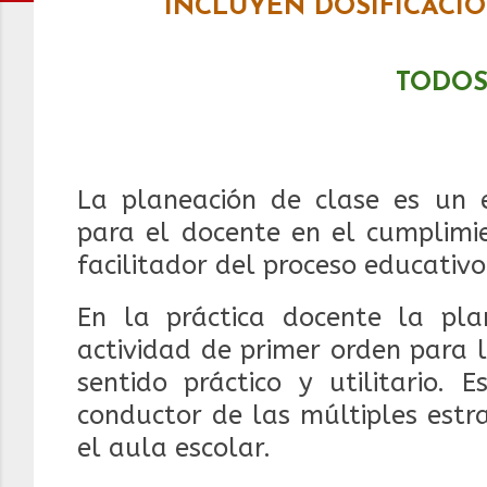
INCLUYEN DOSIFICACI
TODOS
La planeación de clase es un 
para el docente en el cumplimi
facilitador del proceso educativo
En la práctica docente la pla
actividad de primer orden para 
sentido práctico y utilitario. 
conductor de las múltiples estr
el aula escolar.