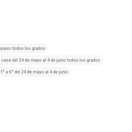
repaso todos los grados
 casa del 24 de mayo al 4 de junio todos los grados
1° a 6° del 24 de mayo al 4 de junio