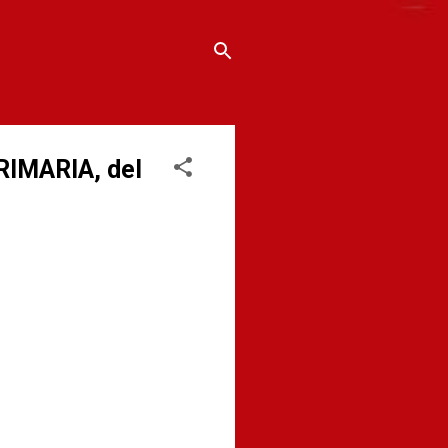
RIMARIA, del