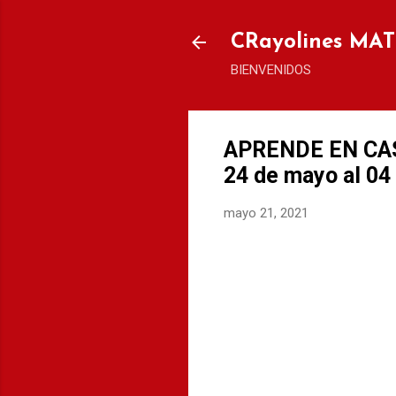
CRayolines MA
BIENVENIDOS
APRENDE EN CASA
24 de mayo al 04 
mayo 21, 2021