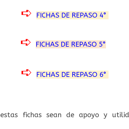
➪
FICHAS DE REPASO 4°
➪
FICHAS DE REPASO 5°
➪
FICHAS DE REPASO 6°
estas fichas sean de apoyo y utili