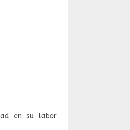
dad en su labor