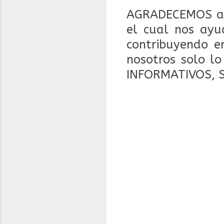
AGRADECEMOS a 
el cual nos ayu
contribuyendo en
nosotros solo l
INFORMATIVOS, 