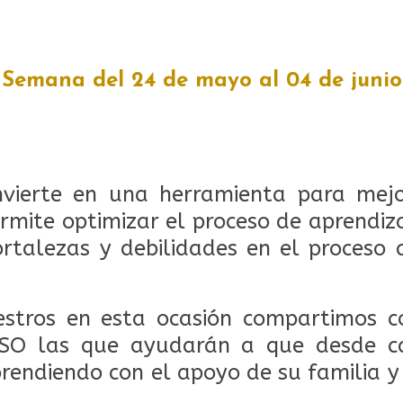
Semana del 24 de mayo al 04 de junio
nvierte en una herramienta para mej
rmite optimizar el proceso de aprendiza
rtalezas y debilidades en el proceso
tros en esta ocasión compartimos c
SO las que ayudarán a que desde c
rendiendo con el apoyo de su familia y 