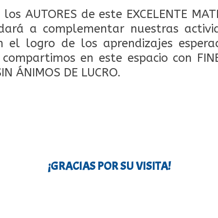
los AUTORES de este EXCELENTE MAT
dará a complementar nuestras activid
 el logro de los aprendizajes espera
o compartimos en este espacio con FI
SIN ÁNIMOS DE LUCRO.
¡GRACIAS POR SU VISITA!