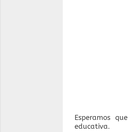
Esperamos que 
educativa.