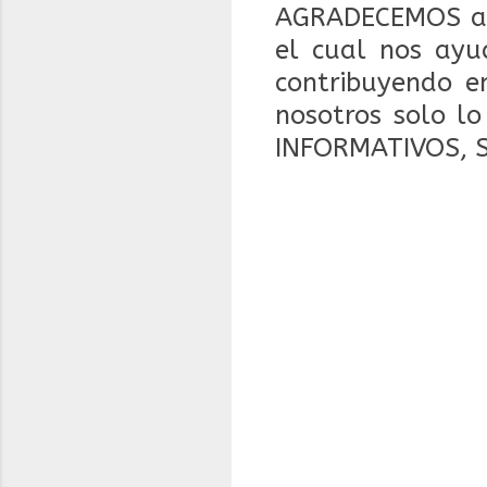
AGRADECEMOS a 
el cual nos ayu
contribuyendo en
nosotros solo l
INFORMATIVOS, 