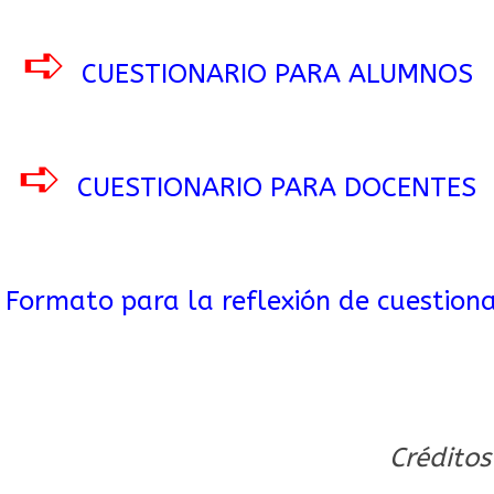
➪
CUESTIONARIO PARA ALUMNOS
➪
CUESTIONARIO PARA DOCENTES
➪
Formato para la reflexión de cuestion
Créditos