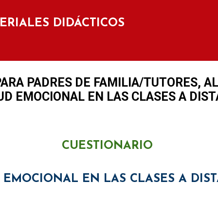
Ir al contenido principal
TERIALES DIDÁCTICOS
PARA PADRES DE FAMILIA/TUTORES, A
D EMOCIONAL EN LAS CLASES A DISTA
CUESTIONARIO
 EMOCIONAL EN LAS CLASES A DIST