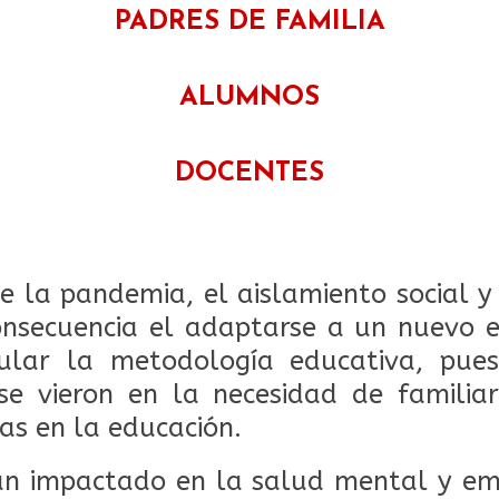
PADRES DE FAMILIA
ALUMNOS
DOCENTES
e la pandemia, el aislamiento social y
nsecuencia el adaptarse a un nuevo es
ular la metodología educativa, pue
e vieron en la necesidad de familiar
as en la educación.
an impactado en la salud mental y em