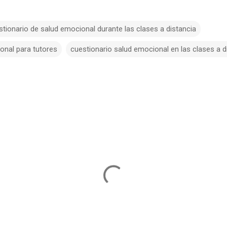
stionario de salud emocional durante las clases a distancia
onal para tutores
cuestionario salud emocional en las clases a d