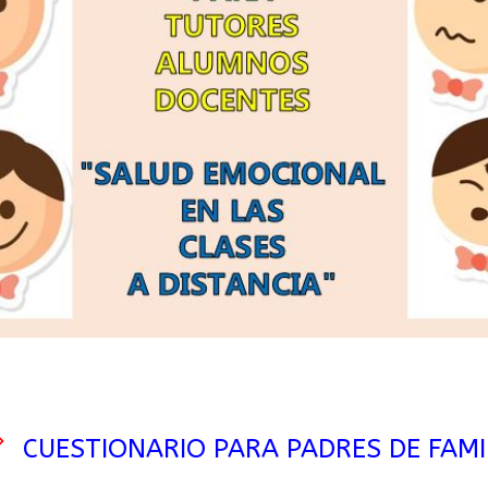
➪
CUESTIONARIO PARA PADRES DE FAMI