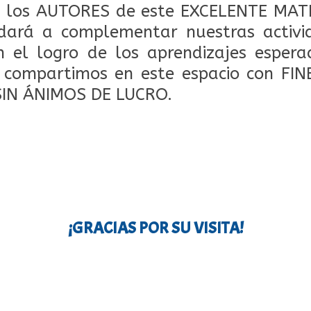
los AUTORES de este EXCELENTE MAT
dará a complementar nuestras activid
 el logro de los aprendizajes espera
o compartimos en este espacio con FI
SIN ÁNIMOS DE LUCRO.
¡GRACIAS POR SU VISITA!