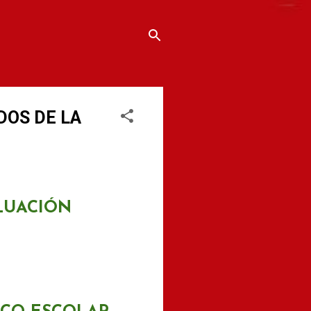
DOS DE LA
LUACIÓN