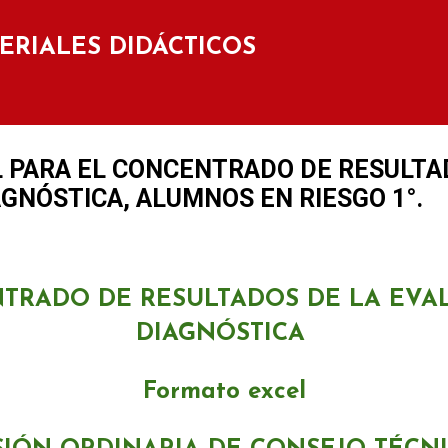
Ir al contenido principal
TERIALES DIDÁCTICOS
 PARA EL CONCENTRADO DE RESULTA
GNÓSTICA, ALUMNOS EN RIESGO 1°.
TRADO DE RESULTADOS DE LA EVA
DIAGNÓSTICA
Formato excel