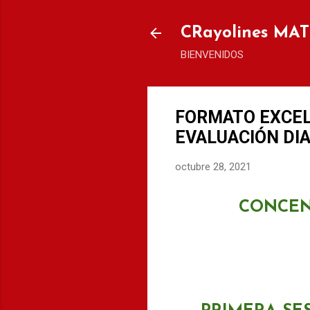
CRayolines MA
BIENVENIDOS
FORMATO EXCEL
EVALUACIÓN DIA
octubre 28, 2021
CONCEN