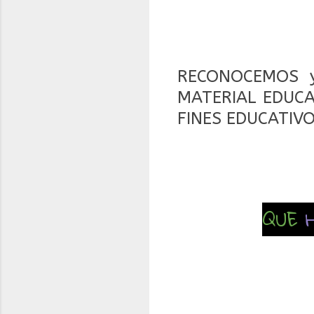
RECONOCEMOS y
MATERIAL EDUCAT
FINES EDUCATIVO
QUE