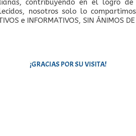
dianas, contribuyendo en el logro de
lecidos, nosotros solo lo compartimos
TIVOS e INFORMATIVOS, SIN ÁNIMOS DE
¡GRACIAS POR SU VISITA!