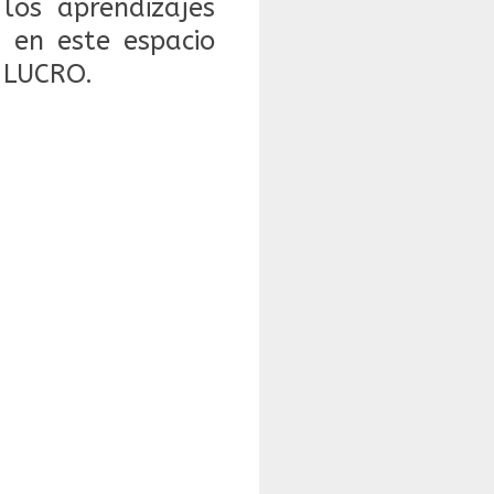
 los aprendizajes
 en este espacio
 LUCRO.