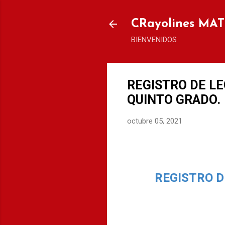
CRayolines MA
BIENVENIDOS
REGISTRO DE L
QUINTO GRADO.
octubre 05, 2021
REGISTRO D