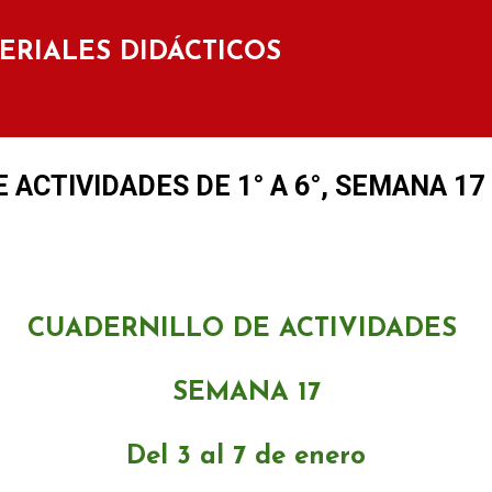
Ir al contenido principal
TERIALES DIDÁCTICOS
ACTIVIDADES DE 1° A 6°, SEMANA 17 de
CUADERNILLO DE ACTIVIDADES
SEMANA 17
Del 3 al 7 de enero