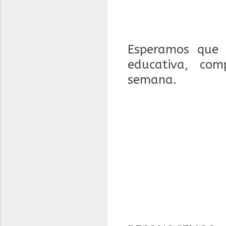
Esperamos que 
educativa, com
semana.