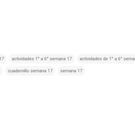
17
actividades 1° a 6° semana 17
actividades de 1° a 6° sem
cuadernillo semana 17
semana 17