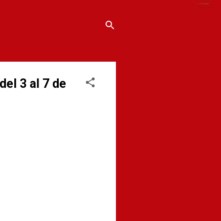
l 3 al 7 de