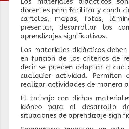
Los materiales didácticos s
docentes para facilitar y conducir
carteles, mapas, fotos, lámi
presentar, desarrollar los c
aprendizajes significativos.
Los materiales didácticos deben
en función de los criterios de re
decir se pueden adaptar a cualq
cualquier actividad. Permiten
realizar actividades de manera
El trabajo con dichos materiale
idóneo para el desarrollo d
situaciones de aprendizaje signifi