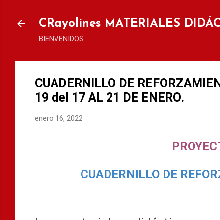
Ir al
CRayolines MATERIALES DIDÁ
BIENVENIDOS
CUADERNILLO DE REFORZAMIEN
19 del 17 AL 21 DE ENERO.
enero 16, 2022
PROYEC
CUADERNILLO DE REFOR