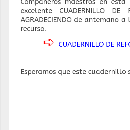
Compañeros maestros en esta 
excelente CUADERNILLO DE
AGRADECIENDO de antemano a los
recurso.
➪
CUADERNILLO DE RE
Esperamos que este cuadernillo 