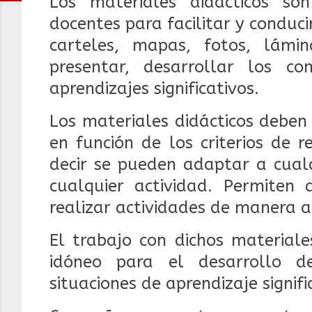
Los materiales didácticos s
docentes para facilitar y conducir
carteles, mapas, fotos, lámi
presentar, desarrollar los c
aprendizajes significativos.
Los materiales didácticos deben
en función de los criterios de re
decir se pueden adaptar a cualq
cualquier actividad. Permiten
realizar actividades de manera
El trabajo con dichos materiale
idóneo para el desarrollo d
situaciones de aprendizaje signifi