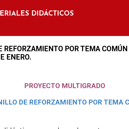
Ir al contenido principal
TERIALES DIDÁCTICOS
E REFORZAMIENTO POR TEMA COMÚN 
DE ENERO.
PROYECTO MULTIGRADO
ILLO DE REFORZAMIENTO POR TEMA 