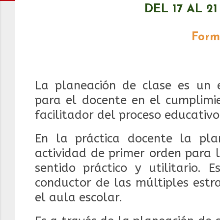
DEL 17 AL 2
Form
La planeación de clase es un 
para el docente en el cumplimi
facilitador del proceso educativo
En la práctica docente la pla
actividad de primer orden para 
sentido práctico y utilitario. 
conductor de las múltiples estr
el aula escolar.