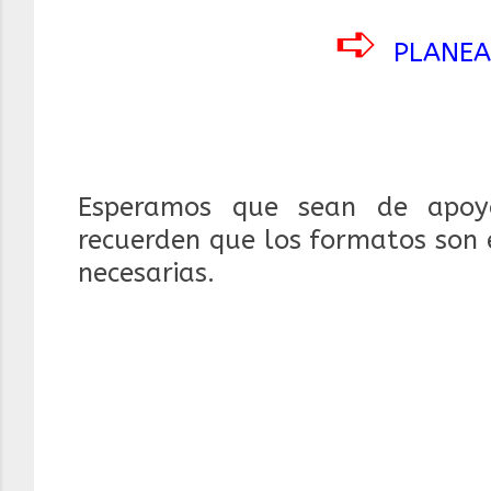
➪
PLANEA
Esperamos que sean de apoyo
recuerden que los formatos son 
necesarias.