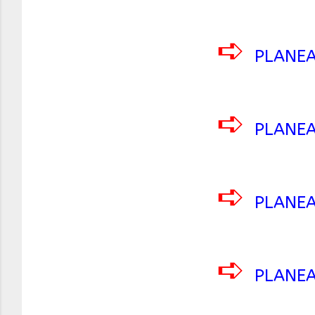
➪
PLANEA
➪
PLANEA
➪
PLANEA
➪
PLANEA