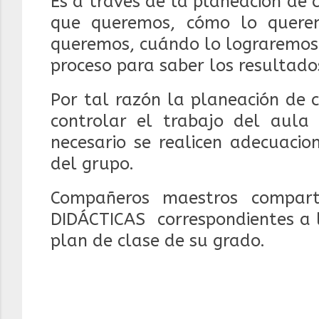
Es a través de la planeación de
que queremos, cómo lo quere
queremos, cuándo lo lograremos 
proceso para saber los resultado
Por tal razón la planeación de 
controlar el trabajo del aula
necesario se realicen adecuacio
del grupo.
Compañeros maestros compar
DIDÁCTICAS correspondientes a l
plan de clase de su grado.