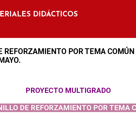
Ir al contenido principal
TERIALES DIDÁCTICOS
E REFORZAMIENTO POR TEMA COMÚN 
 MAYO.
PROYECTO MULTIGRADO
ILLO DE REFORZAMIENTO POR TEMA 