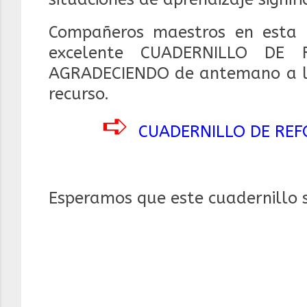
Compañeros maestros en esta 
excelente CUADERNILLO DE
AGRADECIENDO de antemano a los
recurso.
➪
CUADERNILLO DE RE
Esperamos que este cuadernillo 