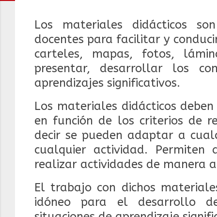
Los materiales didácticos s
docentes para facilitar y conducir
carteles, mapas, fotos, lámi
presentar, desarrollar los c
aprendizajes significativos.
Los materiales didácticos deben
en función de los criterios de re
decir se pueden adaptar a cualq
cualquier actividad. Permiten
realizar actividades de manera
El trabajo con dichos materiale
idóneo para el desarrollo d
situaciones de aprendizaje signifi