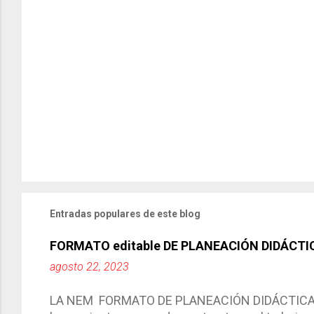
Entradas populares de este blog
FORMATO editable DE PLANEACIÓN DIDÁCTI
agosto 22, 2023
LA NEM FORMATO DE PLANEACIÓN DIDÁCTICA Cic