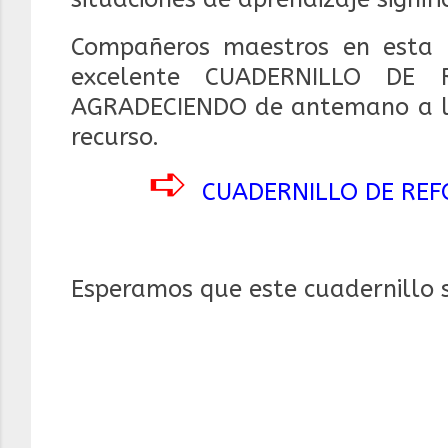
Compañeros maestros en esta 
excelente CUADERNILLO DE
AGRADECIENDO de antemano a los
recurso.
➪
CUADERNILLO DE RE
Esperamos que este cuadernillo 