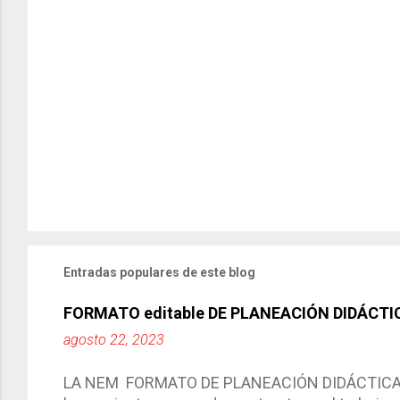
Entradas populares de este blog
FORMATO editable DE PLANEACIÓN DIDÁCTI
agosto 22, 2023
LA NEM FORMATO DE PLANEACIÓN DIDÁCTICA Cic