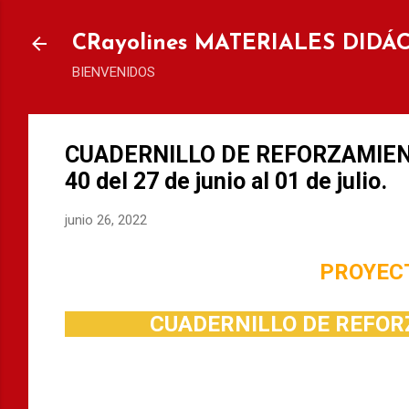
Ir al
CRayolines MATERIALES DIDÁ
BIENVENIDOS
CUADERNILLO DE REFORZAMIEN
40 del 27 de junio al 01 de julio.
junio 26, 2022
PROYEC
CUADERNILLO DE REFOR