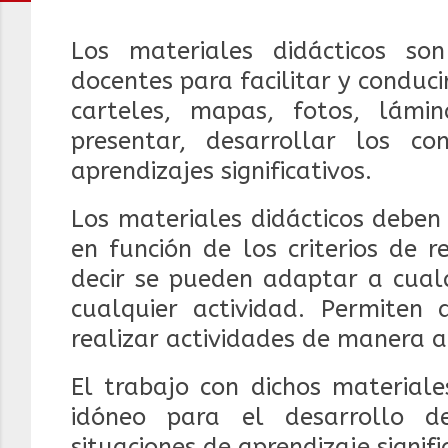
Los materiales didácticos s
docentes para facilitar y conducir
carteles, mapas, fotos, lámi
presentar, desarrollar los c
aprendizajes significativos.
Los materiales didácticos deben
en función de los criterios de re
decir se pueden adaptar a cualq
cualquier actividad. Permiten
realizar actividades de manera
El trabajo con dichos materiale
idóneo para el desarrollo d
situaciones de aprendizaje signifi