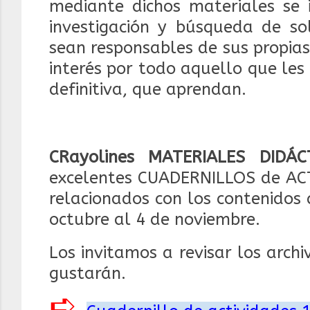
mediante dichos materiales se 
investigación y búsqueda de so
sean responsables de sus propia
interés por todo aquello que les 
definitiva, que aprendan.
CRayolines MATERIALES DIDÁC
excelentes CUADERNILLOS de ACTI
relacionados con los contenidos
octubre al 4 de noviembre.
Los invitamos a revisar los arch
gustarán.
➪