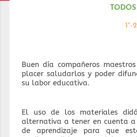
TODOS
1°-2
Buen día compañeros maestros 
placer saludarlos y poder difun
su labor educativa.
El uso de los materiales did
alternativa a tener en cuenta a
de aprendizaje para que est