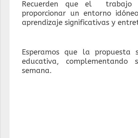
Recuerden que el trabajo c
proporcionar un entorno idóneo
aprendizaje significativas y entre
Esperamos que la propuesta 
educativa, complementando s
semana.