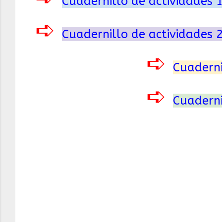
Cuadernillo de actividades 
➪
Cuadernillo de actividades 
➪
Cuaderni
➪
Cuaderni