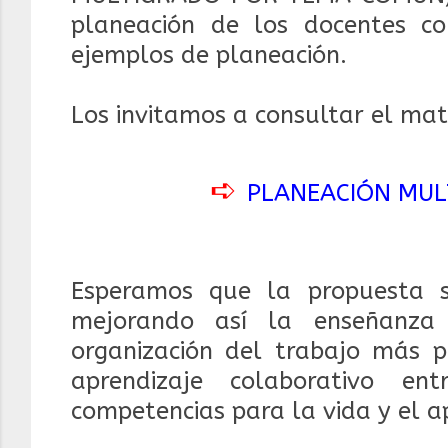
planeación de los docentes c
ejemplos de planeación.
Los invitamos a consultar el mate
➪
PLANEACIÓN MUL
Esperamos que la propuesta 
mejorando así la enseñanza
organización del trabajo más pe
aprendizaje colaborativo e
competencias para la vida y el 