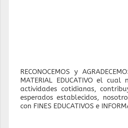
RECONOCEMOS y AGRADECEMOS
MATERIAL EDUCATIVO el cual 
actividades cotidianas, contrib
esperados establecidos, nosotr
con FINES EDUCATIVOS e INFORM