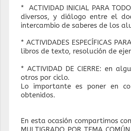
* ACTIVIDAD INICIAL PARA TODO 
diversos, y diálogo entre el 
intercambio de saberes de los a
* ACTIVIDADES ESPECÍFICAS PARA
libros de texto, resolución de ejer
* ACTIVIDAD DE CIERRE: en algu
otros por ciclo.
Lo importante es poner en co
obtenidos.
En esta ocasión compartimos co
MULTIGRADO POR TEMA COMÚN, l