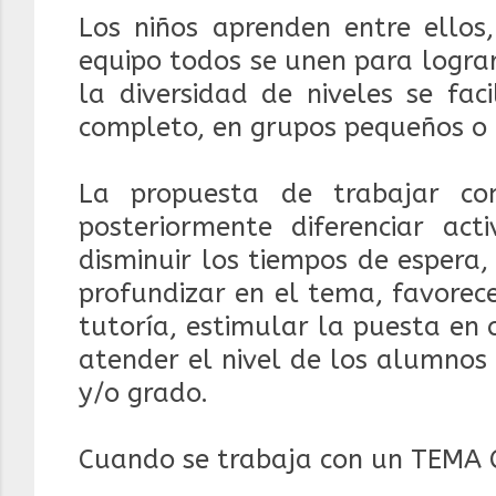
Los niños aprenden entre ellos
equipo todos se unen para lograr
la diversidad de niveles se fac
completo, en grupos pequeños o 
La propuesta de trabajar 
posteriormente diferenciar act
disminuir los tiempos de espera
profundizar en el tema, favorec
tutoría, estimular la puesta en
atender el nivel de los alumnos a
y/o grado.
Cuando se trabaja con un TEMA C