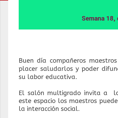
Semana 18, d
Buen día compañeros maestros 
placer saludarlos y poder difun
su labor educativa.
El salón multigrado invita a la
este espacio los maestros puede
la interacción social.