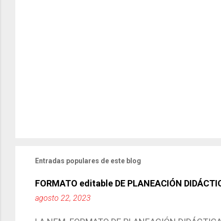
Entradas populares de este blog
FORMATO editable DE PLANEACIÓN DIDÁCTI
agosto 22, 2023