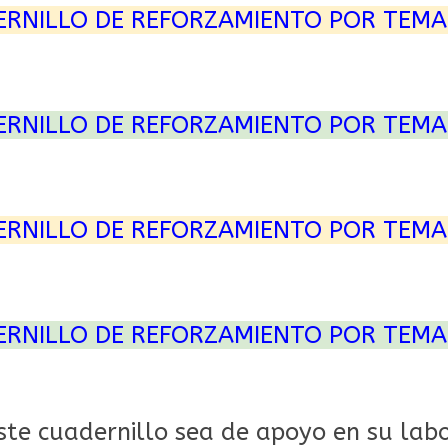
ERNILLO DE REFORZAMIENTO POR TEMA
ERNILLO DE REFORZAMIENTO POR TEMA
ERNILLO DE REFORZAMIENTO POR TEMA
ERNILLO DE REFORZAMIENTO POR TEMA
te cuadernillo sea de apoyo en su labo