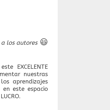
😃
 a los autores
este EXCELENTE
mentar nuestras
 los aprendizajes
 en este espacio
 LUCRO.