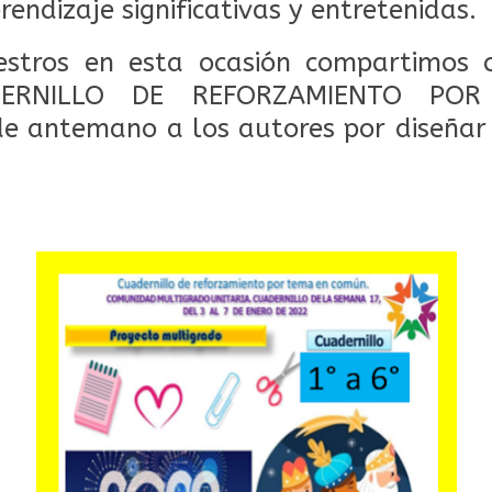
rendizaje significativas y entretenidas.
stros en esta ocasión compartimos c
ADERNILLO DE REFORZAMIENTO PO
 antemano a los autores por diseñar 