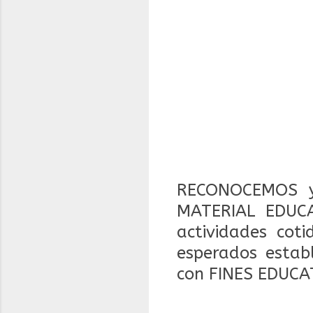
RECONOCEMOS y
MATERIAL EDUCA
actividades coti
esperados estab
con FINES EDUCA