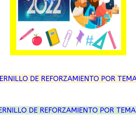
ERNILLO DE REFORZAMIENTO POR TEM
ERNILLO DE REFORZAMIENTO POR TEMA