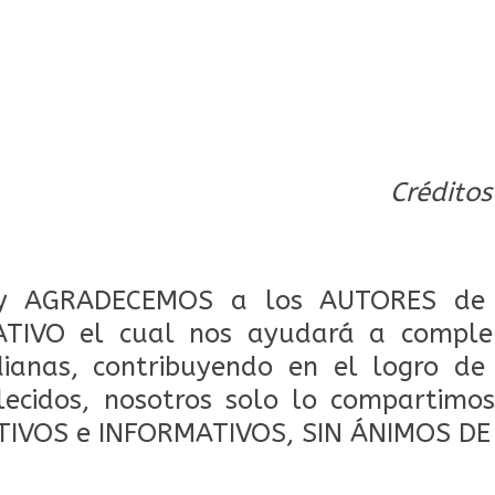
Créditos
 AGRADECEMOS a los AUTORES de 
TIVO el cual nos ayudará a comple
dianas, contribuyendo en el logro de
lecidos, nosotros solo lo compartimos
TIVOS e INFORMATIVOS, SIN ÁNIMOS DE