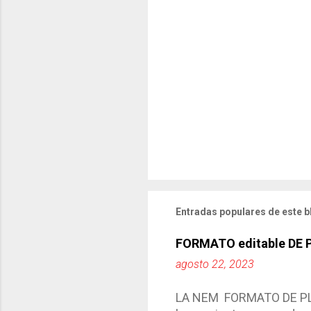
Entradas populares de este b
FORMATO editable DE
agosto 22, 2023
LA NEM FORMATO DE PLA