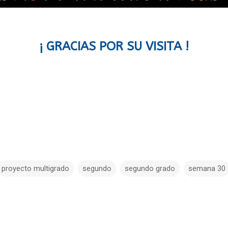
¡ GRACIAS POR SU VISITA !
proyecto multigrado
segundo
segundo grado
semana 30