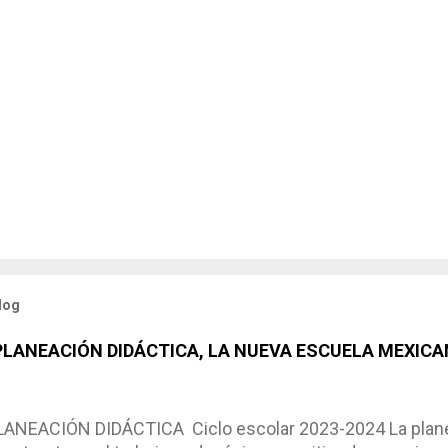
log
 PLANEACIÓN DIDÁCTICA, LA NUEVA ESCUELA MEXICA
NEACIÓN DIDÁCTICA Ciclo escolar 2023-2024 La planea