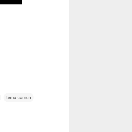
tema comun