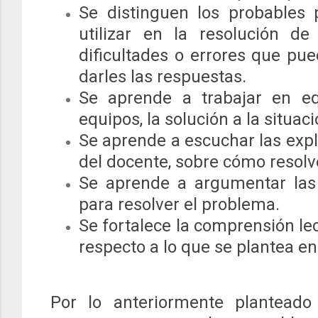
Se distinguen los probables
utilizar en la resolución de
dificultades o errores que pu
darles las respuestas.
Se aprende a trabajar en eq
equipos, la solución a la situa
Se aprende a escuchar las expl
del docente, sobre cómo resol
Se aprende a argumentar las
para resolver el problema.
Se fortalece la comprensión le
respecto a lo que se plantea en
Por lo anteriormente plantead