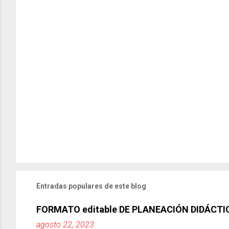
Entradas populares de este blog
FORMATO editable DE PLANEACIÓN DIDÁCTI
agosto 22, 2023