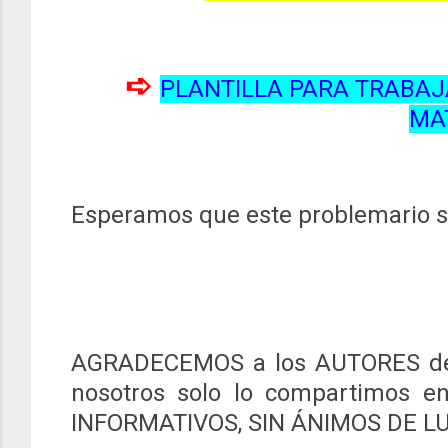
➪
PLANTILLA PARA TRABAJ
MA
Esperamos que este problemario se
AGRADECEMOS a los AUTORES de
nosotros solo lo compartimos e
INFORMATIVOS, SIN ÁNIMOS DE L