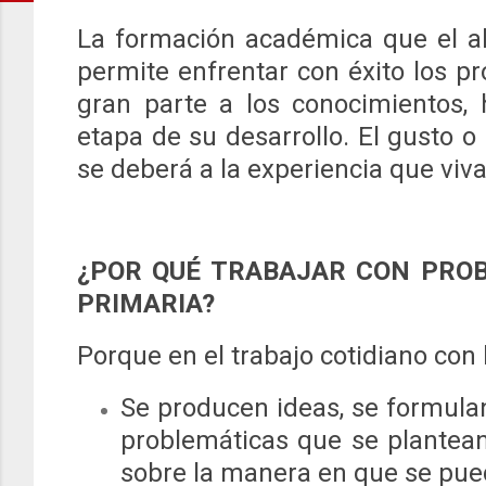
La formación académica que el a
permite enfrentar con éxito los pr
gran parte a los conocimientos, 
etapa de su desarrollo. El gusto o
se deberá a la experiencia que viva
¿POR QUÉ TRABAJAR CON PRO
PRIMARIA?
Porque en el trabajo cotidiano co
Se producen ideas, se formulan
problemáticas que se plantean
sobre la manera en que se pue