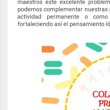
maestros este excelente problem
podemos complementar nuestras a
actividad permanente o como
fortaleciendo así el pensamiento 