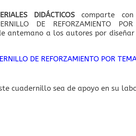
ERIALES DIDÁCTICOS
comparte con
ADERNILLO DE REFORZAMIENTO PO
 antemano a los autores por diseñar 
ERNILLO DE REFORZAMIENTO POR TEM
te cuadernillo sea de apoyo en su labo