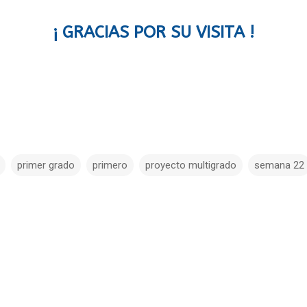
¡ GRACIAS POR SU VISITA !
primer grado
primero
proyecto multigrado
semana 22